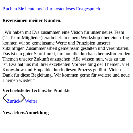
Buchen Sie heute noch Ihr kostenloses Erstgespräch
Rezensionen meiner Kunden.
„Wir haben mit Eva zusammen eine Vision für unser neues Team
(12 Team-Mitglieder) erarbeitet. In einem Workshop über einen Tag
konnten wir so gemeinsame Werte und Prinzipien unserer
zukünftigen Zusammenarbeit gemeinsam gestalten und vereinbaren.
Das ist ein guter Start-Punkt, um nun die durchaus herausfordernden
Themen unserer Zukunft anzugehen. Alle wissen nun, was zu tun
ist. Eva hat uns mit Ihrer exzellenten Vorbereitung der Themen, viel
Know-how und Empathie durch diesen Prozess geführt. Vielen
Dank für diese Begleitung. Wir kommen gerne für weitere und neue
Themen wieder.“
Vertriebsleiter
Technische Produkte
Zurück
Weiter
Newsletter-Anmeldung