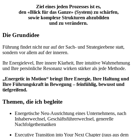
Ziel eines jeden Prozesses ist es,
den «Blick für das Ganze» (System) zu schärfen,
sowie komplexe Strukturen abzubilden
und zu verändern.
Die Grundidee
Führung findet nicht nur auf der Sach- und Strategieebene statt,
sondern vor allem auf der inneren.
Ihr Energielevel, Ihre innere Klarheit, Ihre intuitive Wahrnehmung
und Ihre persönliche Resonanz wirken stärker als jede Methode.
„Energetic in Motion“ bringt Ihre Energie, Ihre Haltung und
Ihre Führungskraft in Bewegung – feinfühlig, bewusst und
tiefgreifend.
Themen, die ich begleite
Energetische Neu-Ausrichtung eines Unternehmens, nach
Inhaberwechsel, Geschäftsführerwechsel, generelle
Nachfolgethematiken
Executive Transition into Your Next Chapter (raus aus dem