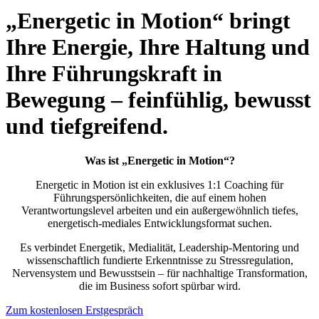
„
Energetic in Motion
“
bringt
Ihre Energie, Ihre Haltung und
Ihre Führungskraft in
Bewegung – feinfühlig, bewusst
und tiefgreifend.
Was ist „Energetic in Motion“?
Energetic in Motion ist ein exklusives 1:1 Coaching für
Führungspersönlichkeiten, die auf einem hohen
Verantwortungslevel arbeiten und ein außergewöhnlich tiefes,
energetisch-mediales Entwicklungsformat suchen.
Es verbindet Energetik, Medialität, Leadership-Mentoring und
wissenschaftlich fundierte Erkenntnisse zu Stressregulation,
Nervensystem und Bewusstsein – für nachhaltige Transformation,
die im Business sofort spürbar wird.
Zum kostenlosen Erstgespräch