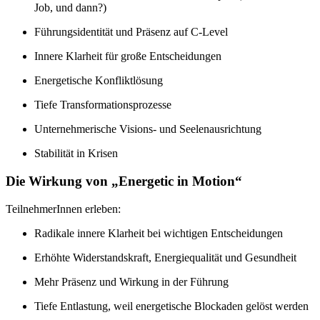
Job, und dann?)
Führungsidentität und Präsenz auf C-Level
Innere Klarheit für große Entscheidungen
Energetische Konfliktlösung
Tiefe Transformationsprozesse
Unternehmerische Visions- und Seelenausrichtung
Stabilität in Krisen
Die Wirkung von
„
Energetic in Motion
“
TeilnehmerInnen erleben:
Radikale innere Klarheit bei wichtigen Entscheidungen
Erhöhte Widerstandskraft, Energiequalität und Gesundheit
Mehr Präsenz und Wirkung in der Führung
Tiefe Entlastung, weil energetische Blockaden gelöst werden