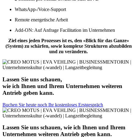
WhatsApp-/Voice-Support
Remote energetische Arbeit
Add-ON: Auf Anfrage Facilitation im Unternehmen
Ziel eines jeden Prozesses ist es, den «Blick für das Ganze»
(System) zu schärfen, sowie komplexe Strukturen abzubilden
und zu verändern.
Lassen Sie uns schauen,
wie ich Ihnen und Ihrem Unternehmen weiteren
Antrieb geben kann.
Buchen Sie heute noch Ihr kostenloses Erstgespräch
Lassen Sie uns schauen, wie ich Ihnen und Ihrem
Unternehmen weiteren Antrieb geben kann.