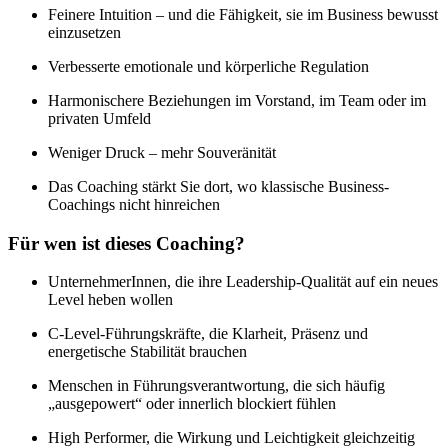
Feinere Intuition – und die Fähigkeit, sie im Business bewusst
einzusetzen
Verbesserte emotionale und körperliche Regulation
Harmonischere Beziehungen im Vorstand, im Team oder im
privaten Umfeld
Weniger Druck – mehr Souveränität
Das Coaching stärkt Sie dort, wo klassische Business-
Coachings nicht hinreichen
Für wen ist dieses Coaching?
UnternehmerInnen, die ihre Leadership-Qualität auf ein neues
Level heben wollen
C-Level-Führungskräfte, die Klarheit, Präsenz und
energetische Stabilität brauchen
Menschen in Führungsverantwortung, die sich häufig
„ausgepowert“ oder innerlich blockiert fühlen
High Performer, die Wirkung und Leichtigkeit gleichzeitig