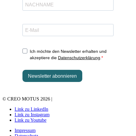
© CREO MOTUS 2026 |
Link zu LinkedIn
Link zu Instagram
Link zu Youtube
Impressum
Datenschutz