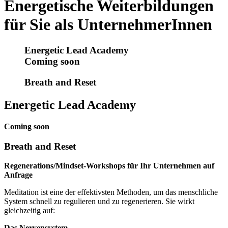
Energetische Weiterbildungen
für Sie als UnternehmerInnen
Energetic Lead Academy
Coming soon
Breath and Reset
Energetic Lead Academy
Coming soon
Breath and Reset
Regenerations/Mindset-Workshops für Ihr Unternehmen auf
Anfrage
Meditation ist eine der effektivsten Methoden, um das menschliche
System schnell zu regulieren und zu regenerieren. Sie wirkt
gleichzeitig auf:
Das Nervensystem