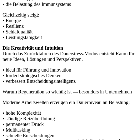
• die Belastung des Immunsystems
Gleichzeitig steigt:
• Energie
• Resilienz
• Schlafqualität
• Leistungsfähigkeit
Die Kreativität und Intuition
Durch das Zurückfahren des Dauerstress-Modus entsteht Raum für
neue Ideen, Lösungen und Perspektiven.
• ideal für Führung und Innovation
• fördert strategisches Denken
• verbessert Entscheidungsintelligenz
Warum Regeneration so wichtig ist — besonders in Unternehmen
Moderne Arbeitswelten erzeugen ein Dauerniveau an Belastung:
• hohe Komplexität
• ständige Reizüberflutung
• permanenter Druck
• Multitasking
• schnelle Entscheidungen