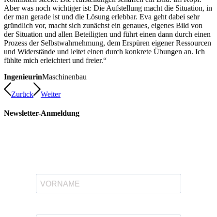
Aber was noch wichtiger ist: Die Aufstellung macht die Situation, in
der man gerade ist und die Lösung erlebbar. Eva geht dabei sehr
gründlich vor, macht sich zunächst ein genaues, eigenes Bild von
der Situation und allen Beteiligten und führt einen dann durch einen
Prozess der Selbstwahrnehmung, dem Erspüren eigener Ressourcen
und Widerstände und leitet einen durch konkrete Übungen an. Ich
fühlte mich erleichtert und freier.“
Ingenieurin
Maschinenbau
Zurück
Weiter
Newsletter-Anmeldung